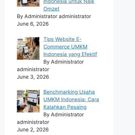
Indonesia untuk Naik
Omzet
By Administrator administrator
June 6, 2026
Tips Website E-
Commerce UMKM
Indonesia yang Efektif
By Administrator
administrator
June 3, 2026
Benchmarking Usaha
UMKM Indonesia: Cara
Kalahkan Pesaing
By Administrator
administrator
June 2, 2026