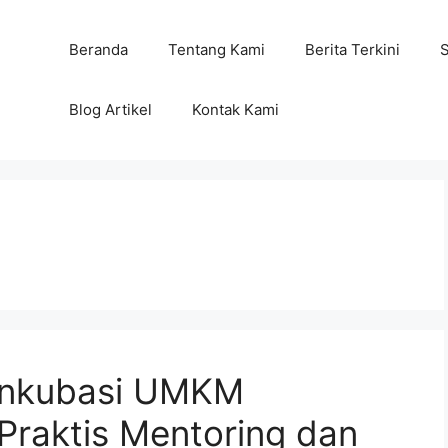
Beranda
Tentang Kami
Berita Terkini
Blog Artikel
Kontak Kami
 Inkubasi UMKM
Praktis Mentoring dan