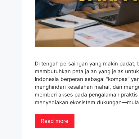
Di tengah persaingan yang makin padat, 
membutuhkan peta jalan yang jelas untuk
Indonesia berperan sebagai “kompas” y
menghindari kesalahan mahal, dan mengek
memberi akses pada pengalaman praktis
menyediakan ekosistem dukungan—mula
Read more