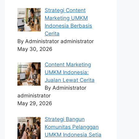
Strategi Content
Marketing UMKM
Indonesia Berbasis
Cerita
By Administrator administrator
May 30, 2026
Content Marketing
UMKM Indonesia:
Jualan Lewat Cerita
By Administrator
administrator
May 29, 2026
Strategi Bangun
Komunitas Pelanggan
UMKM Indonesia Setia