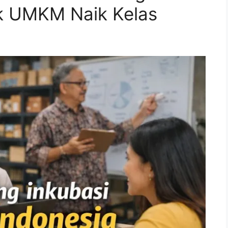
uk UMKM Naik Kelas