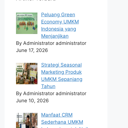
Peluang Green
Economy UMKM
Indonesia yang
Menjanjikan
By Administrator administrator
June 17, 2026
Strategi Seasonal
Marketing Produk
UMKM Sepanjang
Tahun
By Administrator administrator
June 10, 2026
Manfaat CRM
Sederhana UMKM