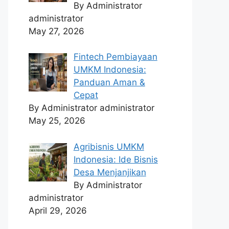
By Administrator
administrator
May 27, 2026
Fintech Pembiayaan
UMKM Indonesia:
Panduan Aman &
Cepat
By Administrator administrator
May 25, 2026
Agribisnis UMKM
Indonesia: Ide Bisnis
Desa Menjanjikan
By Administrator
administrator
April 29, 2026