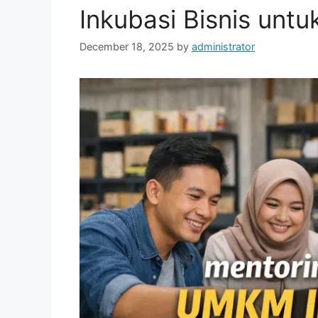
Inkubasi Bisnis unt
December 18, 2025
by
administrator