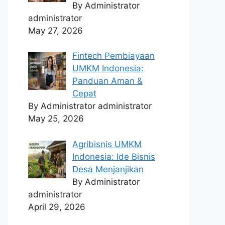
By Administrator
administrator
May 27, 2026
Fintech Pembiayaan
UMKM Indonesia:
Panduan Aman &
Cepat
By Administrator administrator
May 25, 2026
Agribisnis UMKM
Indonesia: Ide Bisnis
Desa Menjanjikan
By Administrator
administrator
April 29, 2026