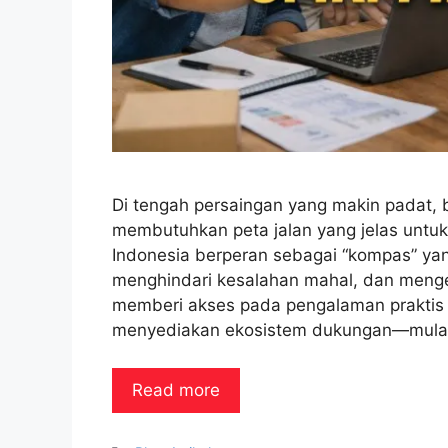
Di tengah persaingan yang makin padat, 
membutuhkan peta jalan yang jelas untuk
Indonesia berperan sebagai “kompas” y
menghindari kesalahan mahal, dan mengek
memberi akses pada pengalaman praktis
menyediakan ekosistem dukungan—mula
Read more