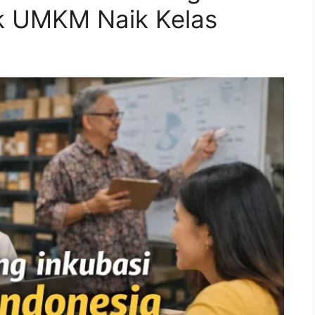
uk UMKM Naik Kelas