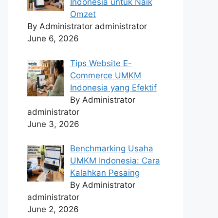
Indonesia untuk Naik
Omzet
By Administrator administrator
June 6, 2026
Tips Website E-
Commerce UMKM
Indonesia yang Efektif
By Administrator
administrator
June 3, 2026
Benchmarking Usaha
UMKM Indonesia: Cara
Kalahkan Pesaing
By Administrator
administrator
June 2, 2026