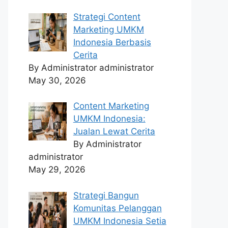
Strategi Content
Marketing UMKM
Indonesia Berbasis
Cerita
By Administrator administrator
May 30, 2026
Content Marketing
UMKM Indonesia:
Jualan Lewat Cerita
By Administrator
administrator
May 29, 2026
Strategi Bangun
Komunitas Pelanggan
UMKM Indonesia Setia