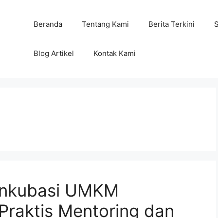
Beranda
Tentang Kami
Berita Terkini
Blog Artikel
Kontak Kami
 Inkubasi UMKM
Praktis Mentoring dan