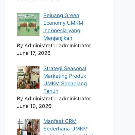
Peluang Green
Economy UMKM
Indonesia yang
Menjanjikan
By Administrator administrator
June 17, 2026
Strategi Seasonal
Marketing Produk
UMKM Sepanjang
Tahun
By Administrator administrator
June 10, 2026
Manfaat CRM
Sederhana UMKM