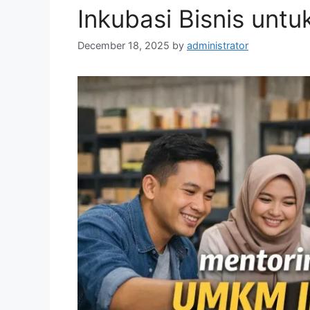
Inkubasi Bisnis unt
December 18, 2025
by
administrator