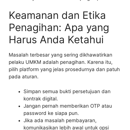
Keamanan dan Etika
Penagihan: Apa yang
Harus Anda Ketahui
Masalah terbesar yang sering dikhawatirkan
pelaku UMKM adalah penagihan. Karena itu,
pilih platform yang jelas prosedurnya dan patuh
pada aturan.
Simpan semua bukti persetujuan dan
kontrak digital.
Jangan pernah memberikan OTP atau
password ke siapa pun.
Jika ada masalah pembayaran,
komunikasikan lebih awal untuk opsi