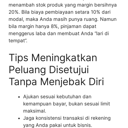
menambah stok produk yang margin bersihnya
20%. Bila biaya pembiayaan setara 10% dari
modal, maka Anda masih punya ruang. Namun
bila margin hanya 8%, pinjaman dapat
menggerus laba dan membuat Anda “lari di
tempat”.
Tips Meningkatkan
Peluang Disetujui
Tanpa Menjebak Diri
Ajukan sesuai kebutuhan dan
kemampuan bayar, bukan sesuai limit
maksimal.
Jaga konsistensi transaksi di rekening
yang Anda pakai untuk bisnis.