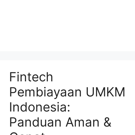
Fintech
Pembiayaan UMKM
Indonesia:
Panduan Aman &