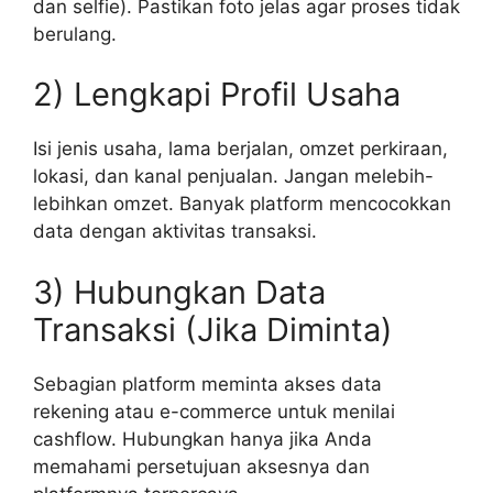
dan selfie). Pastikan foto jelas agar proses tidak
berulang.
2) Lengkapi Profil Usaha
Isi jenis usaha, lama berjalan, omzet perkiraan,
lokasi, dan kanal penjualan. Jangan melebih-
lebihkan omzet. Banyak platform mencocokkan
data dengan aktivitas transaksi.
3) Hubungkan Data
Transaksi (Jika Diminta)
Sebagian platform meminta akses data
rekening atau e-commerce untuk menilai
cashflow. Hubungkan hanya jika Anda
memahami persetujuan aksesnya dan