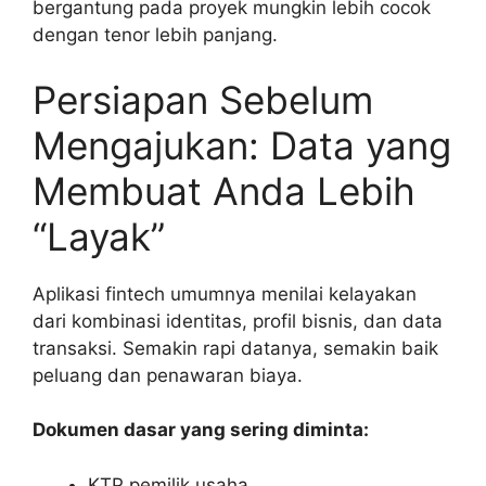
bergantung pada proyek mungkin lebih cocok
dengan tenor lebih panjang.
Persiapan Sebelum
Mengajukan: Data yang
Membuat Anda Lebih
“Layak”
Aplikasi fintech umumnya menilai kelayakan
dari kombinasi identitas, profil bisnis, dan data
transaksi. Semakin rapi datanya, semakin baik
peluang dan penawaran biaya.
Dokumen dasar yang sering diminta:
KTP pemilik usaha