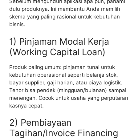
Sebelum mengunduh aplikasi apa pun, pahami
dulu produknya. Ini membantu Anda memilih
skema yang paling rasional untuk kebutuhan
bisnis.
1) Pinjaman Modal Kerja
(Working Capital Loan)
Produk paling umum: pinjaman tunai untuk
kebutuhan operasional seperti belanja stok,
bayar supplier, gaji harian, atau biaya logistik.
Tenor bisa pendek (mingguan/bulanan) sampai
menengah. Cocok untuk usaha yang perputaran
kasnya cepat.
2) Pembiayaan
Tagihan/Invoice Financing