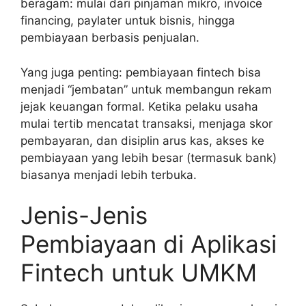
beragam: mulai dari pinjaman mikro, invoice
financing, paylater untuk bisnis, hingga
pembiayaan berbasis penjualan.
Yang juga penting: pembiayaan fintech bisa
menjadi “jembatan” untuk membangun rekam
jejak keuangan formal. Ketika pelaku usaha
mulai tertib mencatat transaksi, menjaga skor
pembayaran, dan disiplin arus kas, akses ke
pembiayaan yang lebih besar (termasuk bank)
biasanya menjadi lebih terbuka.
Jenis-Jenis
Pembiayaan di Aplikasi
Fintech untuk UMKM