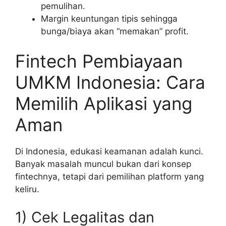
pemulihan.
Margin keuntungan tipis sehingga
bunga/biaya akan “memakan” profit.
Fintech Pembiayaan
UMKM Indonesia: Cara
Memilih Aplikasi yang
Aman
Di Indonesia, edukasi keamanan adalah kunci.
Banyak masalah muncul bukan dari konsep
fintechnya, tetapi dari pemilihan platform yang
keliru.
1) Cek Legalitas dan