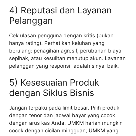
4) Reputasi dan Layanan
Pelanggan
Cek ulasan pengguna dengan kritis (bukan
hanya rating). Perhatikan keluhan yang
berulang: penagihan agresif, perubahan biaya
sepihak, atau kesulitan menutup akun. Layanan
pelanggan yang responsif adalah sinyal baik.
5) Kesesuaian Produk
dengan Siklus Bisnis
Jangan terpaku pada limit besar. Pilih produk
dengan tenor dan jadwal bayar yang cocok
dengan arus kas Anda. UMKM harian mungkin
cocok dengan cicilan mingguan; UMKM yang