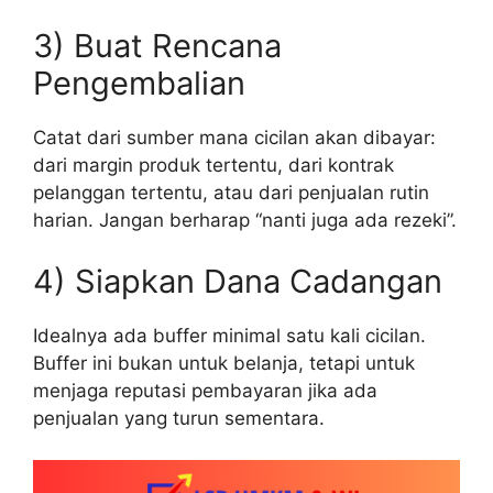
3) Buat Rencana
Pengembalian
Catat dari sumber mana cicilan akan dibayar:
dari margin produk tertentu, dari kontrak
pelanggan tertentu, atau dari penjualan rutin
harian. Jangan berharap “nanti juga ada rezeki”.
4) Siapkan Dana Cadangan
Idealnya ada buffer minimal satu kali cicilan.
Buffer ini bukan untuk belanja, tetapi untuk
menjaga reputasi pembayaran jika ada
penjualan yang turun sementara.