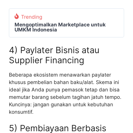
Trending
Mengoptimalkan Marketplace untuk
UMKM Indonesia
4) Paylater Bisnis atau
Supplier Financing
Beberapa ekosistem menawarkan paylater
khusus pembelian bahan baku/alat. Skema ini
ideal jika Anda punya pemasok tetap dan bisa
memutar barang sebelum tagihan jatuh tempo.
Kuncinya: jangan gunakan untuk kebutuhan
konsumtif.
5) Pembiayaan Berbasis