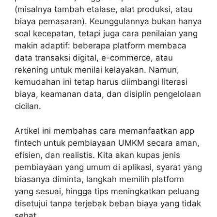
(misalnya tambah etalase, alat produksi, atau
biaya pemasaran). Keunggulannya bukan hanya
soal kecepatan, tetapi juga cara penilaian yang
makin adaptif: beberapa platform membaca
data transaksi digital, e-commerce, atau
rekening untuk menilai kelayakan. Namun,
kemudahan ini tetap harus diimbangi literasi
biaya, keamanan data, dan disiplin pengelolaan
cicilan.
Artikel ini membahas cara memanfaatkan app
fintech untuk pembiayaan UMKM secara aman,
efisien, dan realistis. Kita akan kupas jenis
pembiayaan yang umum di aplikasi, syarat yang
biasanya diminta, langkah memilih platform
yang sesuai, hingga tips meningkatkan peluang
disetujui tanpa terjebak beban biaya yang tidak
sehat.