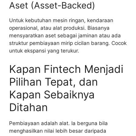
Aset (Asset-Backed)
Untuk kebutuhan mesin ringan, kendaraan
operasional, atau alat produksi. Biasanya
mensyaratkan aset sebagai jaminan atau ada
struktur pembiayaan mirip cicilan barang. Cocok
untuk ekspansi yang terukur.
Kapan Fintech Menjadi
Pilihan Tepat, dan
Kapan Sebaiknya
Ditahan
Pembiayaan adalah alat. Ia berguna bila
menghasilkan nilai lebih besar daripada