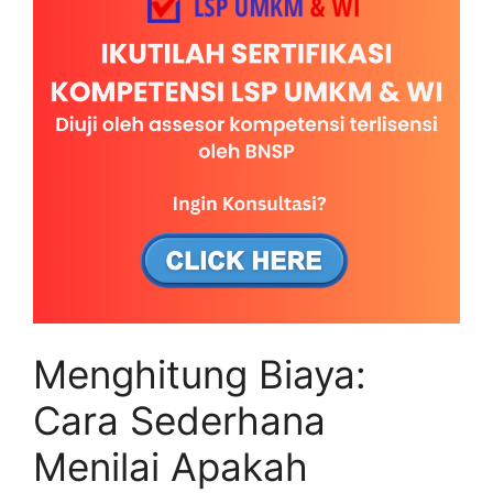
Menghitung Biaya:
Cara Sederhana
Menilai Apakah