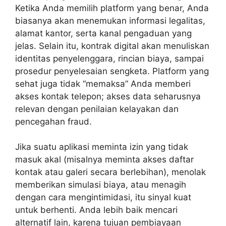
Ketika Anda memilih platform yang benar, Anda
biasanya akan menemukan informasi legalitas,
alamat kantor, serta kanal pengaduan yang
jelas. Selain itu, kontrak digital akan menuliskan
identitas penyelenggara, rincian biaya, sampai
prosedur penyelesaian sengketa. Platform yang
sehat juga tidak “memaksa” Anda memberi
akses kontak telepon; akses data seharusnya
relevan dengan penilaian kelayakan dan
pencegahan fraud.
Jika suatu aplikasi meminta izin yang tidak
masuk akal (misalnya meminta akses daftar
kontak atau galeri secara berlebihan), menolak
memberikan simulasi biaya, atau menagih
dengan cara mengintimidasi, itu sinyal kuat
untuk berhenti. Anda lebih baik mencari
alternatif lain, karena tujuan pembiayaan