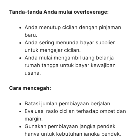
Tanda-tanda Anda mulai overleverage:
Anda menutup cicilan dengan pinjaman
baru.
Anda sering menunda bayar supplier
untuk mengejar cicilan.
Anda mulai mengambil uang belanja
rumah tangga untuk bayar kewajiban
usaha.
Cara mencegah:
Batasi jumlah pembiayaan berjalan.
Evaluasi rasio cicilan terhadap omzet dan
margin.
Gunakan pembiayaan jangka pendek
hanya untuk kebutuhan jangka pendek.