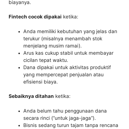
biayanya.
Fintech cocok dipakai
ketika:
Anda memiliki kebutuhan yang jelas dan
terukur (misalnya menambah stok
menjelang musim ramai).
Arus kas cukup stabil untuk membayar
cicilan tepat waktu.
Dana dipakai untuk aktivitas produktif
yang mempercepat penjualan atau
efisiensi biaya.
Sebaiknya ditahan
ketika:
Anda belum tahu penggunaan dana
secara rinci (“untuk jaga-jaga”).
Bisnis sedang turun tajam tanpa rencana