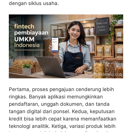
dengan siklus usaha.
Pertama, proses pengajuan cenderung lebih
ringkas. Banyak aplikasi memungkinkan
pendaftaran, unggah dokumen, dan tanda
tangan digital dari ponsel. Kedua, keputusan
kredit bisa lebih cepat karena memanfaatkan
teknologi analitik. Ketiga, variasi produk lebih