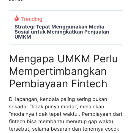
Trending
Strategi Tepat Menggunakan Media
Sosial untuk Meningkatkan Penjualan
UMKM
Mengapa UMKM Perlu
Mempertimbangkan
Pembiayaan Fintech
Di lapangan, kendala paling sering bukan
sekadar “tidak punya modal”, melainkan
“modalnya tidak tepat waktu”. Pembiayaan dari
fintech bisa membantu menutup gap waktu
tersebut, selama besaran dan tenornya cocok