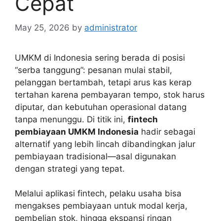
Cepat
May 25, 2026
by
administrator
UMKM di Indonesia sering berada di posisi
“serba tanggung”: pesanan mulai stabil,
pelanggan bertambah, tetapi arus kas kerap
tertahan karena pembayaran tempo, stok harus
diputar, dan kebutuhan operasional datang
tanpa menunggu. Di titik ini,
fintech
pembiayaan UMKM Indonesia
hadir sebagai
alternatif yang lebih lincah dibandingkan jalur
pembiayaan tradisional—asal digunakan
dengan strategi yang tepat.
Melalui aplikasi fintech, pelaku usaha bisa
mengakses pembiayaan untuk modal kerja,
pembelian stok, hingga ekspansi ringan