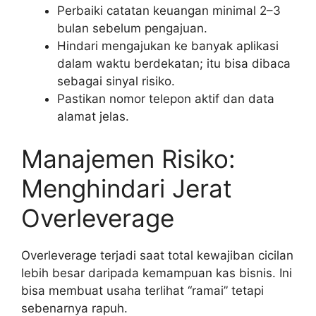
Perbaiki catatan keuangan minimal 2–3
bulan sebelum pengajuan.
Hindari mengajukan ke banyak aplikasi
dalam waktu berdekatan; itu bisa dibaca
sebagai sinyal risiko.
Pastikan nomor telepon aktif dan data
alamat jelas.
Manajemen Risiko:
Menghindari Jerat
Overleverage
Overleverage terjadi saat total kewajiban cicilan
lebih besar daripada kemampuan kas bisnis. Ini
bisa membuat usaha terlihat “ramai” tetapi
sebenarnya rapuh.