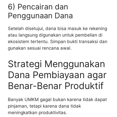
6) Pencairan dan
Penggunaan Dana
Setelah disetujui, dana bisa masuk ke rekening
atau langsung digunakan untuk pembelian di
ekosistem tertentu. Simpan bukti transaksi dan
gunakan sesuai rencana awal.
Strategi Menggunakan
Dana Pembiayaan agar
Benar-Benar Produktif
Banyak UMKM gagal bukan karena tidak dapat
pinjaman, tetapi karena dana tidak
meningkatkan produktivitas.