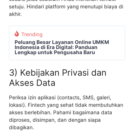
setuju. Hindari platform yang menutupi biaya di
akhir.
Trending
Peluang Besar Layanan Online UMKM
Indonesia di Era Digital: Panduan
Lengkap untuk Pengusaha Baru
3) Kebijakan Privasi dan
Akses Data
Periksa izin aplikasi (contacts, SMS, galeri,
lokasi). Fintech yang sehat tidak membutuhkan
akses berlebihan. Pahami bagaimana data
diproses, disimpan, dan dengan siapa
dibagikan.