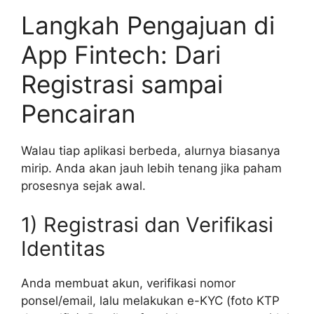
Langkah Pengajuan di
App Fintech: Dari
Registrasi sampai
Pencairan
Walau tiap aplikasi berbeda, alurnya biasanya
mirip. Anda akan jauh lebih tenang jika paham
prosesnya sejak awal.
1) Registrasi dan Verifikasi
Identitas
Anda membuat akun, verifikasi nomor
ponsel/email, lalu melakukan e-KYC (foto KTP