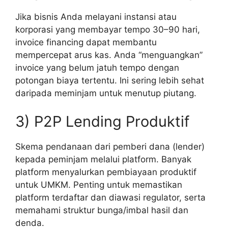
Jika bisnis Anda melayani instansi atau
korporasi yang membayar tempo 30–90 hari,
invoice financing dapat membantu
mempercepat arus kas. Anda “menguangkan”
invoice yang belum jatuh tempo dengan
potongan biaya tertentu. Ini sering lebih sehat
daripada meminjam untuk menutup piutang.
3) P2P Lending Produktif
Skema pendanaan dari pemberi dana (lender)
kepada peminjam melalui platform. Banyak
platform menyalurkan pembiayaan produktif
untuk UMKM. Penting untuk memastikan
platform terdaftar dan diawasi regulator, serta
memahami struktur bunga/imbal hasil dan
denda.