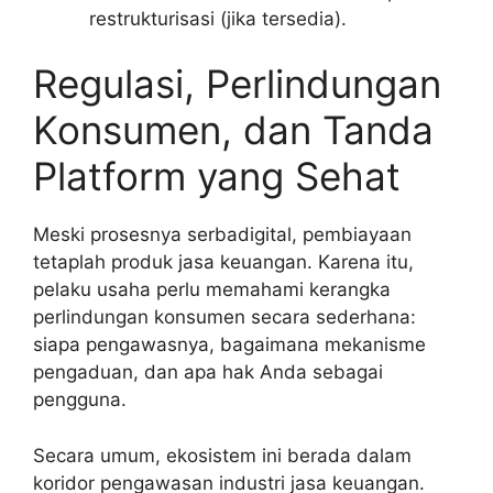
restrukturisasi (jika tersedia).
Regulasi, Perlindungan
Konsumen, dan Tanda
Platform yang Sehat
Meski prosesnya serbadigital, pembiayaan
tetaplah produk jasa keuangan. Karena itu,
pelaku usaha perlu memahami kerangka
perlindungan konsumen secara sederhana:
siapa pengawasnya, bagaimana mekanisme
pengaduan, dan apa hak Anda sebagai
pengguna.
Secara umum, ekosistem ini berada dalam
koridor pengawasan industri jasa keuangan.