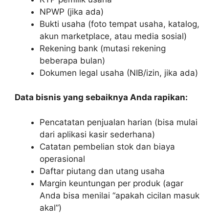
NPWP (jika ada)
Bukti usaha (foto tempat usaha, katalog,
akun marketplace, atau media sosial)
Rekening bank (mutasi rekening
beberapa bulan)
Dokumen legal usaha (NIB/izin, jika ada)
Data bisnis yang sebaiknya Anda rapikan:
Pencatatan penjualan harian (bisa mulai
dari aplikasi kasir sederhana)
Catatan pembelian stok dan biaya
operasional
Daftar piutang dan utang usaha
Margin keuntungan per produk (agar
Anda bisa menilai “apakah cicilan masuk
akal”)