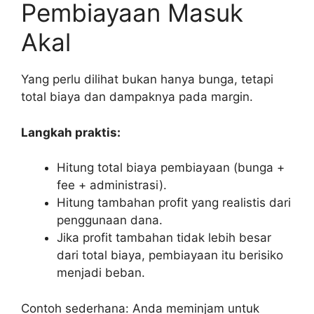
Pembiayaan Masuk
Akal
Yang perlu dilihat bukan hanya bunga, tetapi
total biaya dan dampaknya pada margin.
Langkah praktis:
Hitung total biaya pembiayaan (bunga +
fee + administrasi).
Hitung tambahan profit yang realistis dari
penggunaan dana.
Jika profit tambahan tidak lebih besar
dari total biaya, pembiayaan itu berisiko
menjadi beban.
Contoh sederhana: Anda meminjam untuk