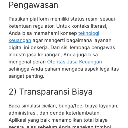
Pengawasan
Pastikan platform memiliki status resmi sesuai
ketentuan regulator. Untuk konteks literasi,
Anda bisa memahami konsep
teknologi
keuangan
agar mengerti bagaimana layanan
digital ini bekerja. Dari sisi lembaga pengawas
industri jasa keuangan, Anda juga bisa
mengenal peran
Otoritas Jasa Keuangan
sehingga Anda paham mengapa aspek legalitas
sangat penting.
2) Transparansi Biaya
Baca simulasi cicilan, bunga/fee, biaya layanan,
administrasi, dan denda keterlambatan.
Aplikasi yang baik menampilkan total biaya
secara jelas sebelum Anda menekan tombol