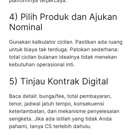
platformnya terpercaya.
4) Pilih Produk dan Ajukan
Nominal
Gunakan kalkulator cicilan. Pastikan ada ruang
untuk biaya tak terduga. Patokan sederhana:
total cicilan bulanan idealnya tidak menekan
kebutuhan operasional inti.
5) Tinjau Kontrak Digital
Baca detail: bunga/fee, total pembayaran,
tenor, jadwal jatuh tempo, konsekuensi
keterlambatan, dan mekanisme penyelesaian
sengketa. Jika ada istilah yang tidak Anda
pahami, tanya CS terlebih dahulu.