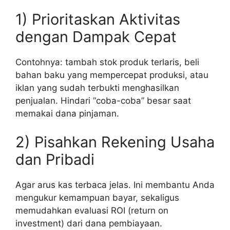
1) Prioritaskan Aktivitas
dengan Dampak Cepat
Contohnya: tambah stok produk terlaris, beli
bahan baku yang mempercepat produksi, atau
iklan yang sudah terbukti menghasilkan
penjualan. Hindari “coba-coba” besar saat
memakai dana pinjaman.
2) Pisahkan Rekening Usaha
dan Pribadi
Agar arus kas terbaca jelas. Ini membantu Anda
mengukur kemampuan bayar, sekaligus
memudahkan evaluasi ROI (return on
investment) dari dana pembiayaan.