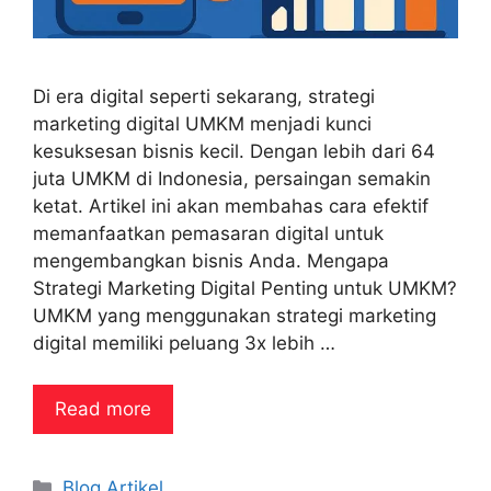
Di era digital seperti sekarang, strategi
marketing digital UMKM menjadi kunci
kesuksesan bisnis kecil. Dengan lebih dari 64
juta UMKM di Indonesia, persaingan semakin
ketat. Artikel ini akan membahas cara efektif
memanfaatkan pemasaran digital untuk
mengembangkan bisnis Anda. Mengapa
Strategi Marketing Digital Penting untuk UMKM?
UMKM yang menggunakan strategi marketing
digital memiliki peluang 3x lebih …
Read more
Categories
Blog Artikel