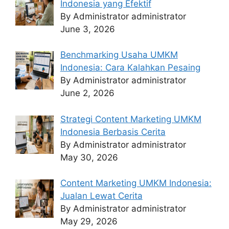
Indonesia yang Efektif
By Administrator administrator
June 3, 2026
Benchmarking Usaha UMKM
Indonesia: Cara Kalahkan Pesaing
By Administrator administrator
June 2, 2026
Strategi Content Marketing UMKM
Indonesia Berbasis Cerita
By Administrator administrator
May 30, 2026
Content Marketing UMKM Indonesia:
Jualan Lewat Cerita
By Administrator administrator
May 29, 2026