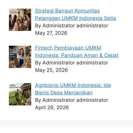
Strategi Bangun Komunitas
Pelanggan UMKM Indonesia Setia
By Administrator administrator
May 27, 2026
Fintech Pembiayaan UMKM
Indonesia: Panduan Aman & Cepat
By Administrator administrator
May 25, 2026
Agribisnis UMKM Indonesia: Ide
Bisnis Desa Menjanjikan
By Administrator administrator
April 29, 2026