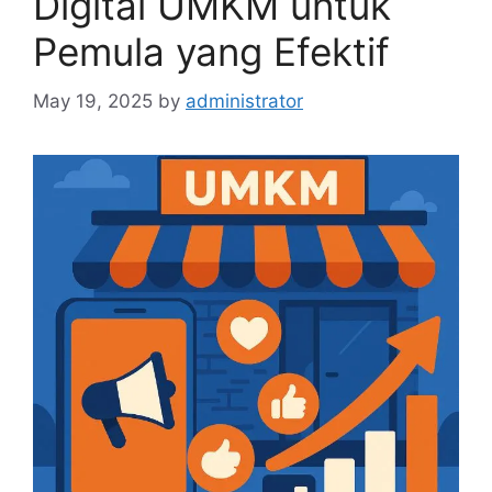
Digital UMKM untuk
Pemula yang Efektif
May 19, 2025
by
administrator