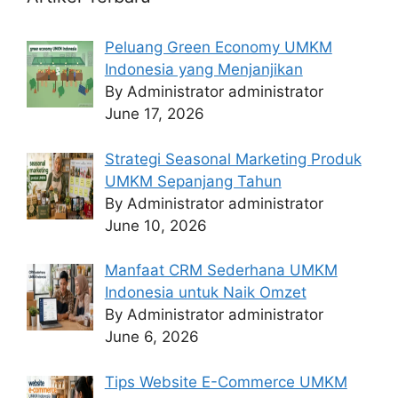
Peluang Green Economy UMKM
Indonesia yang Menjanjikan
By Administrator administrator
June 17, 2026
Strategi Seasonal Marketing Produk
UMKM Sepanjang Tahun
By Administrator administrator
June 10, 2026
Manfaat CRM Sederhana UMKM
Indonesia untuk Naik Omzet
By Administrator administrator
June 6, 2026
Tips Website E-Commerce UMKM