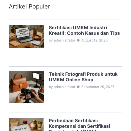
Artikel Populer
Sertifikasi UMKM Industri
Kreatif: Contoh Kasus dan Tips
by administrator
●
August 12, 2025
Teknik Fotografi Produk untuk
UMKM Online Shop
by administrator
●
September 29, 2025
Perbedaan Sertifikasi
Kompetensi dan Sertifikasi