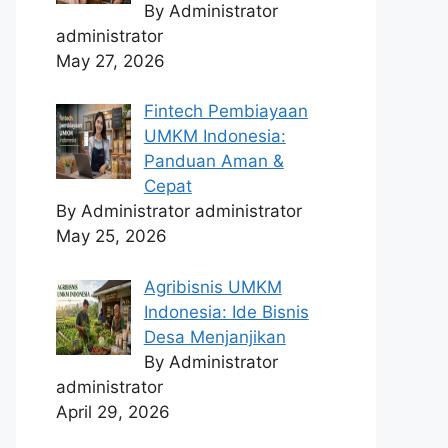
By Administrator
administrator
May 27, 2026
Fintech Pembiayaan
UMKM Indonesia:
Panduan Aman &
Cepat
By Administrator administrator
May 25, 2026
Agribisnis UMKM
Indonesia: Ide Bisnis
Desa Menjanjikan
By Administrator
administrator
April 29, 2026