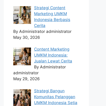
Strategi Content
Marketing UMKM
Indonesia Berbasis
Cerita
By Administrator administrator
May 30, 2026
Content Marketing
UMKM Indonesia:
Jualan Lewat Cerita
By Administrator
administrator
May 29, 2026
Strategi Bangun
Komunitas Pelanggan
UMKM Indonesia Setia