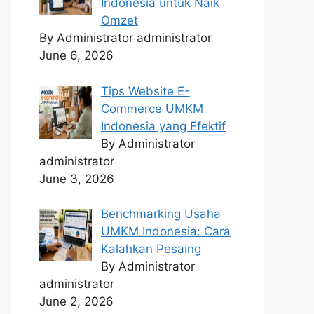
Indonesia untuk Naik
Omzet
By Administrator administrator
June 6, 2026
Tips Website E-
Commerce UMKM
Indonesia yang Efektif
By Administrator
administrator
June 3, 2026
Benchmarking Usaha
UMKM Indonesia: Cara
Kalahkan Pesaing
By Administrator
administrator
June 2, 2026