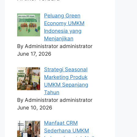
Peluang Green
Economy UMKM
Indonesia yang
Menjanjikan
By Administrator administrator
June 17, 2026
Strategi Seasonal
Marketing Produk
UMKM Sepanjang
Tahun
By Administrator administrator
June 10, 2026
Manfaat CRM
Sederhana UMKM