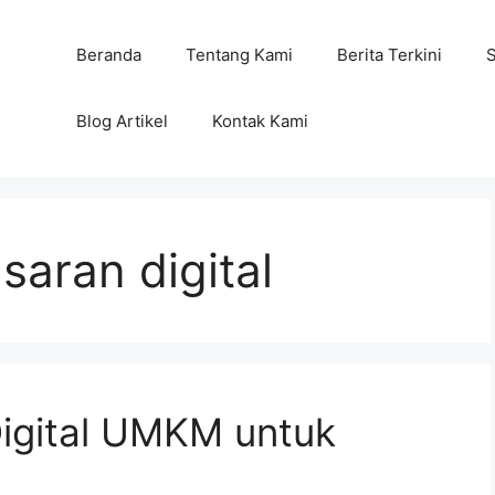
Beranda
Tentang Kami
Berita Terkini
Blog Artikel
Kontak Kami
saran digital
Digital UMKM untuk