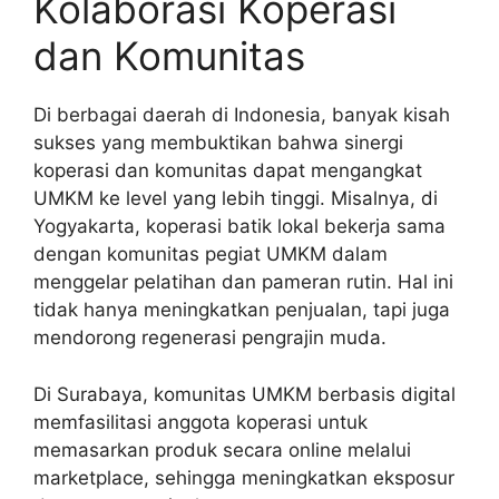
Kolaborasi Koperasi
dan Komunitas
Di berbagai daerah di Indonesia, banyak kisah
sukses yang membuktikan bahwa sinergi
koperasi dan komunitas dapat mengangkat
UMKM ke level yang lebih tinggi. Misalnya, di
Yogyakarta, koperasi batik lokal bekerja sama
dengan komunitas pegiat UMKM dalam
menggelar pelatihan dan pameran rutin. Hal ini
tidak hanya meningkatkan penjualan, tapi juga
mendorong regenerasi pengrajin muda.
Di Surabaya, komunitas UMKM berbasis digital
memfasilitasi anggota koperasi untuk
memasarkan produk secara online melalui
marketplace, sehingga meningkatkan eksposur