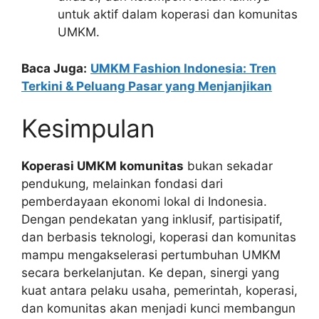
untuk aktif dalam koperasi dan komunitas
UMKM.
Baca Juga:
UMKM Fashion Indonesia: Tren
Terkini & Peluang Pasar yang Menjanjikan
Kesimpulan
Koperasi UMKM komunitas
bukan sekadar
pendukung, melainkan fondasi dari
pemberdayaan ekonomi lokal di Indonesia.
Dengan pendekatan yang inklusif, partisipatif,
dan berbasis teknologi, koperasi dan komunitas
mampu mengakselerasi pertumbuhan UMKM
secara berkelanjutan. Ke depan, sinergi yang
kuat antara pelaku usaha, pemerintah, koperasi,
dan komunitas akan menjadi kunci membangun