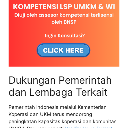
Dukungan Pemerintah
dan Lembaga Terkait
Pemerintah Indonesia melalui Kementerian
Koperasi dan UKM terus mendorong
peningkatan kapasitas koperasi dan komunitas