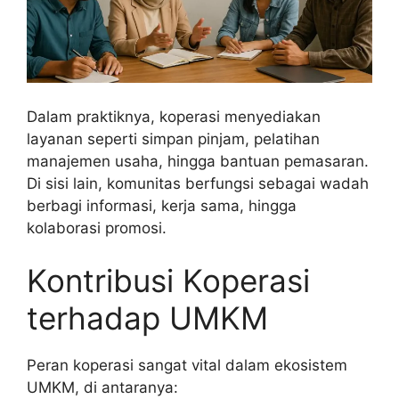
Dalam praktiknya, koperasi menyediakan
layanan seperti simpan pinjam, pelatihan
manajemen usaha, hingga bantuan pemasaran.
Di sisi lain, komunitas berfungsi sebagai wadah
berbagi informasi, kerja sama, hingga
kolaborasi promosi.
Kontribusi Koperasi
terhadap UMKM
Peran koperasi sangat vital dalam ekosistem
UMKM, di antaranya: