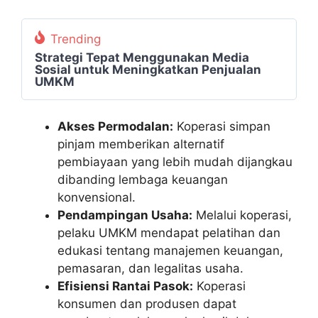
Trending
Strategi Tepat Menggunakan Media
Sosial untuk Meningkatkan Penjualan
UMKM
Akses Permodalan:
Koperasi simpan
pinjam memberikan alternatif
pembiayaan yang lebih mudah dijangkau
dibanding lembaga keuangan
konvensional.
Pendampingan Usaha:
Melalui koperasi,
pelaku UMKM mendapat pelatihan dan
edukasi tentang manajemen keuangan,
pemasaran, dan legalitas usaha.
Efisiensi Rantai Pasok:
Koperasi
konsumen dan produsen dapat