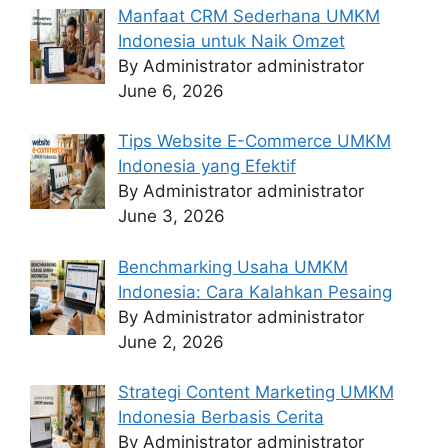
Manfaat CRM Sederhana UMKM
Indonesia untuk Naik Omzet
By Administrator administrator
June 6, 2026
Tips Website E-Commerce UMKM
Indonesia yang Efektif
By Administrator administrator
June 3, 2026
Benchmarking Usaha UMKM
Indonesia: Cara Kalahkan Pesaing
By Administrator administrator
June 2, 2026
Strategi Content Marketing UMKM
Indonesia Berbasis Cerita
By Administrator administrator