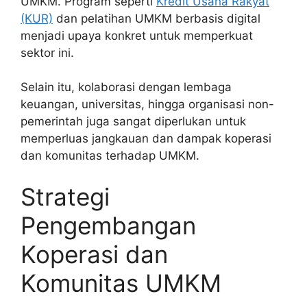
UMKM. Program seperti
Kredit Usaha Rakyat
(KUR)
dan pelatihan UMKM berbasis digital
menjadi upaya konkret untuk memperkuat
sektor ini.
Selain itu, kolaborasi dengan lembaga
keuangan, universitas, hingga organisasi non-
pemerintah juga sangat diperlukan untuk
memperluas jangkauan dan dampak koperasi
dan komunitas terhadap UMKM.
Strategi
Pengembangan
Koperasi dan
Komunitas UMKM