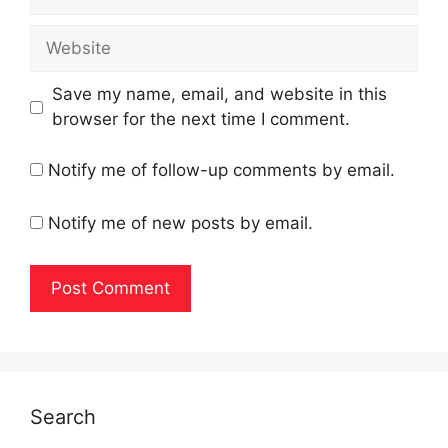
Website
Save my name, email, and website in this
browser for the next time I comment.
Notify me of follow-up comments by email.
Notify me of new posts by email.
Search