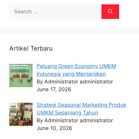
Search
for:
Artikel Terbaru
Peluang Green Economy UMKM
Indonesia yang Menjanjikan
By Administrator administrator
June 17, 2026
Strategi Seasonal Marketing Produk
UMKM Sepanjang Tahun
By Administrator administrator
June 10, 2026