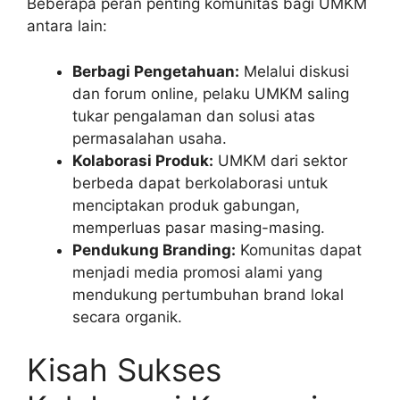
Beberapa peran penting komunitas bagi UMKM
antara lain:
Berbagi Pengetahuan:
Melalui diskusi
dan forum online, pelaku UMKM saling
tukar pengalaman dan solusi atas
permasalahan usaha.
Kolaborasi Produk:
UMKM dari sektor
berbeda dapat berkolaborasi untuk
menciptakan produk gabungan,
memperluas pasar masing-masing.
Pendukung Branding:
Komunitas dapat
menjadi media promosi alami yang
mendukung pertumbuhan brand lokal
secara organik.
Kisah Sukses