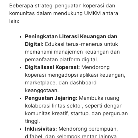
Beberapa strategi penguatan koperasi dan
komunitas dalam mendukung UMKM antara
lain:
Peningkatan Literasi Keuangan dan
Digital:
Edukasi terus-menerus untuk
memahami manajemen keuangan dan
pemanfaatan platform digital.
Digitalisasi Koperasi:
Mendorong
koperasi mengadopsi aplikasi keuangan,
marketplace, dan dashboard
keanggotaan.
Penguatan Jejaring:
Membuka ruang
kolaborasi lintas sektor, seperti dengan
komunitas kreatif, startup, dan perguruan
tinggi.
Inklusivitas:
Mendorong perempuan,
difabel, dan kelompok rentan lainnya