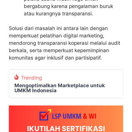
bergabung karena pengalaman buruk
atau kurangnya transparansi.
Solusi dari masalah ini antara lain dengan
memperkuat pelatihan digital marketing,
mendorong transparansi koperasi melalui audit
berkala, serta memperkuat kepemimpinan
komunitas agar inklusif dan partisipatif.
Trending
Mengoptimalkan Marketplace untuk
UMKM Indonesia