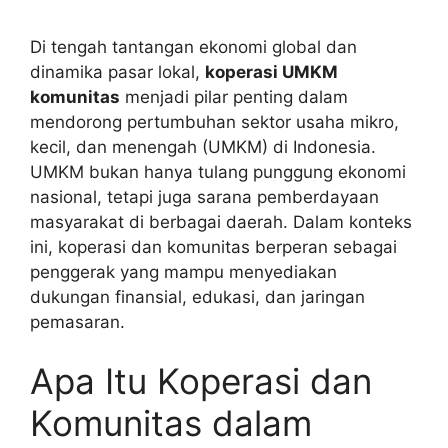
Di tengah tantangan ekonomi global dan
dinamika pasar lokal,
koperasi UMKM
komunitas
menjadi pilar penting dalam
mendorong pertumbuhan sektor usaha mikro,
kecil, dan menengah (UMKM) di Indonesia.
UMKM bukan hanya tulang punggung ekonomi
nasional, tetapi juga sarana pemberdayaan
masyarakat di berbagai daerah. Dalam konteks
ini, koperasi dan komunitas berperan sebagai
penggerak yang mampu menyediakan
dukungan finansial, edukasi, dan jaringan
pemasaran.
Apa Itu Koperasi dan
Komunitas dalam