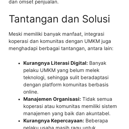
dan omset penjualan.
Tantangan dan Solusi
Meski memiliki banyak manfaat, integrasi
koperasi dan komunitas dengan UMKM juga
menghadapi berbagai tantangan, antara lain:
Kurangnya Literasi Digital:
Banyak
pelaku UMKM yang belum melek
teknologi, sehingga sulit beradaptasi
dengan platform komunitas berbasis
online.
Manajemen Organisasi:
Tidak semua
koperasi atau komunitas memiliki sistem
manajemen yang baik dan akuntabel.
Kurangnya Kepercayaan:
Beberapa
pelaku usaha masih ragu untuk