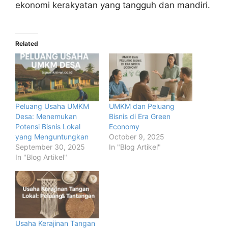
ekonomi kerakyatan yang tangguh dan mandiri.
Related
Peluang Usaha UMKM
UMKM dan Peluang
Desa: Menemukan
Bisnis di Era Green
Potensi Bisnis Lokal
Economy
yang Menguntungkan
October 9, 2025
September 30, 2025
In "Blog Artikel"
In "Blog Artikel"
Usaha Kerajinan Tangan