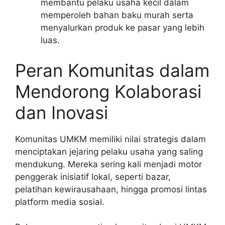
membantu pelaku usaha kecil dalam
memperoleh bahan baku murah serta
menyalurkan produk ke pasar yang lebih
luas.
Peran Komunitas dalam
Mendorong Kolaborasi
dan Inovasi
Komunitas UMKM memiliki nilai strategis dalam
menciptakan jejaring pelaku usaha yang saling
mendukung. Mereka sering kali menjadi motor
penggerak inisiatif lokal, seperti bazar,
pelatihan kewirausahaan, hingga promosi lintas
platform media sosial.