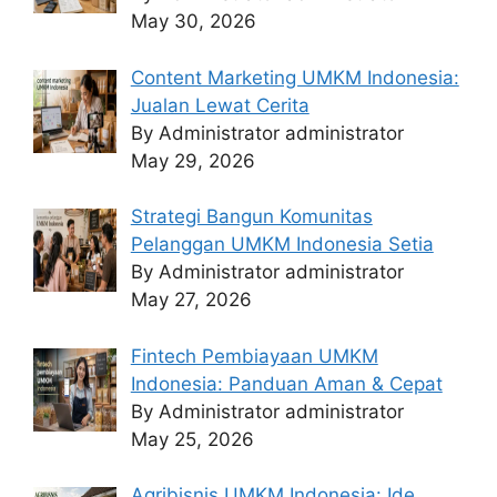
May 30, 2026
Content Marketing UMKM Indonesia:
Jualan Lewat Cerita
By Administrator administrator
May 29, 2026
Strategi Bangun Komunitas
Pelanggan UMKM Indonesia Setia
By Administrator administrator
May 27, 2026
Fintech Pembiayaan UMKM
Indonesia: Panduan Aman & Cepat
By Administrator administrator
May 25, 2026
Agribisnis UMKM Indonesia: Ide