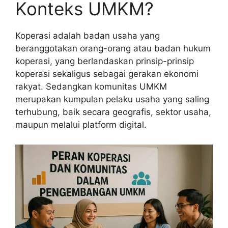
Konteks UMKM?
Koperasi adalah badan usaha yang
beranggotakan orang-orang atau badan hukum
koperasi, yang berlandaskan prinsip-prinsip
koperasi sekaligus sebagai gerakan ekonomi
rakyat. Sedangkan komunitas UMKM
merupakan kumpulan pelaku usaha yang saling
terhubung, baik secara geografis, sektor usaha,
maupun melalui platform digital.