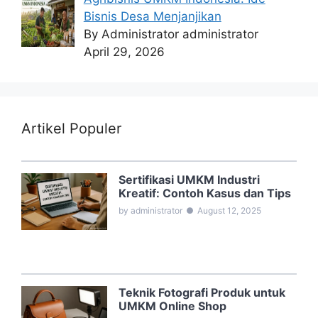
Bisnis Desa Menjanjikan
By Administrator administrator
April 29, 2026
Artikel Populer
Sertifikasi UMKM Industri
Kreatif: Contoh Kasus dan Tips
by administrator
●
August 12, 2025
Teknik Fotografi Produk untuk
UMKM Online Shop