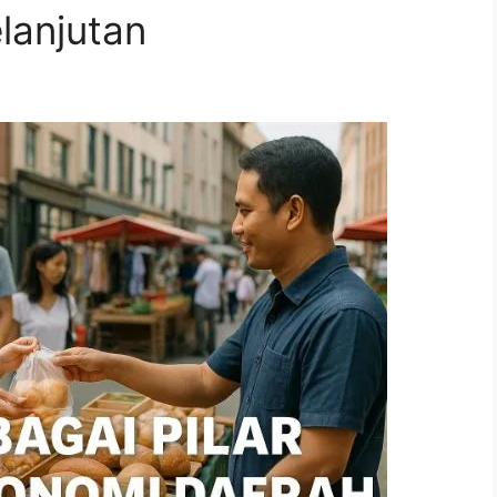
lanjutan