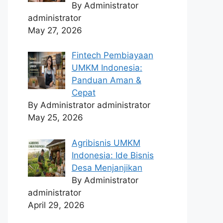
By Administrator
administrator
May 27, 2026
Fintech Pembiayaan
UMKM Indonesia:
Panduan Aman &
Cepat
By Administrator administrator
May 25, 2026
Agribisnis UMKM
Indonesia: Ide Bisnis
Desa Menjanjikan
By Administrator
administrator
April 29, 2026