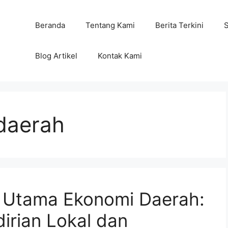
Beranda
Tentang Kami
Berita Terkini
Blog Artikel
Kontak Kami
daerah
 Utama Ekonomi Daerah:
rian Lokal dan