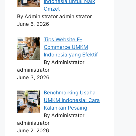
Indonesia untuk Naik
Omzet
By Administrator administrator
June 6, 2026
Tips Website E-
Commerce UMKM
Indonesia yang Efektif
By Administrator
administrator
June 3, 2026
Benchmarking Usaha
UMKM Indonesia: Cara
Kalahkan Pesaing
By Administrator
administrator
June 2, 2026