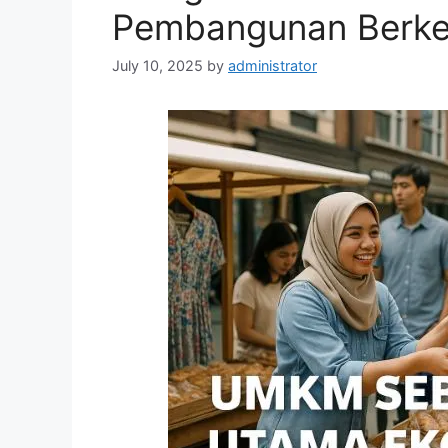
Pembangunan Berke
July 10, 2025
by
administrator