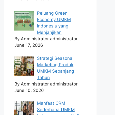
Peluang Green
Economy UMKM
Indonesia yang
Menjanjikan
By Administrator administrator
June 17, 2026
Strategi Seasonal
Marketing Produk
UMKM Sepanjang
Tahun
By Administrator administrator
June 10, 2026
Manfaat CRM
Sederhana UMKM