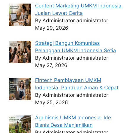
Content Marketing UMKM Indonesia:
Jualan Lewat Cerita
By Administrator administrator
May 29, 2026
Strategi Bangun Komunitas
Pelanggan UMKM Indonesia Setia
By Administrator administrator
May 27, 2026
Fintech Pembiayaan UMKM
Indonesia: Panduan Aman & Cepat
By Administrator administrator
May 25, 2026
Agribisnis UMKM Indonesia: Ide
Bisnis Desa Menjanjikan
By Administrator administrator