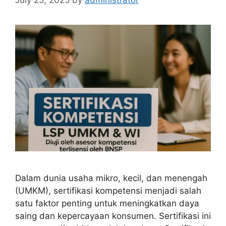
Dalam dunia usaha mikro, kecil, dan menengah
(UMKM), sertifikasi kompetensi menjadi salah
satu faktor penting untuk meningkatkan daya
saing dan kepercayaan konsumen. Sertifikasi ini