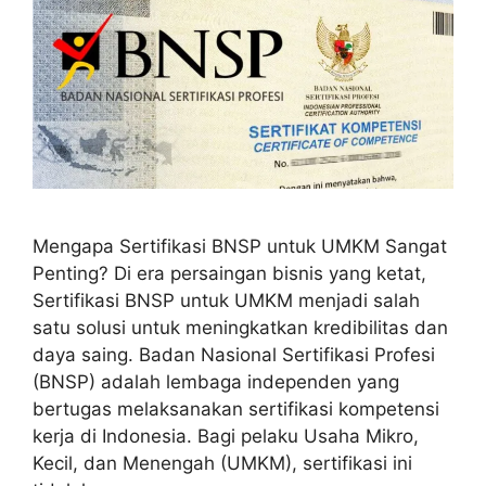
Mengapa Sertifikasi BNSP untuk UMKM Sangat
Penting? Di era persaingan bisnis yang ketat,
Sertifikasi BNSP untuk UMKM menjadi salah
satu solusi untuk meningkatkan kredibilitas dan
daya saing. Badan Nasional Sertifikasi Profesi
(BNSP) adalah lembaga independen yang
bertugas melaksanakan sertifikasi kompetensi
kerja di Indonesia. Bagi pelaku Usaha Mikro,
Kecil, dan Menengah (UMKM), sertifikasi ini