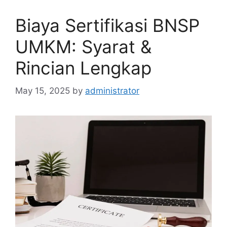
Biaya Sertifikasi BNSP
UMKM: Syarat &
Rincian Lengkap
May 15, 2025
by
administrator