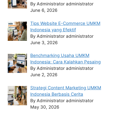
By Administrator administrator
June 6, 2026
Tips Website E-Commerce UMKM
Indonesia yang Efektif
By Administrator administrator
June 3, 2026
Benchmarking Usaha UMKM
Indonesia: Cara Kalahkan Pesaing
By Administrator administrator
June 2, 2026
Strategi Content Marketing UMKM
Indonesia Berbasis Cerita
By Administrator administrator
May 30, 2026