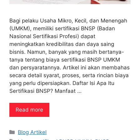
Bagi pelaku Usaha Mikro, Kecil, dan Menengah
(UMKM), memiliki sertifikasi BNSP (Badan
Nasional Sertifikasi Profesi) dapat
meningkatkan kredibilitas dan daya saing
bisnis. Namun, banyak yang masih bertanya-
tanya tentang biaya sertifikasi BNSP UMKM
dan persyaratannya. Artikel ini akan membahas
secara detail syarat, proses, serta rincian biaya
yang perlu dipersiapkan. Daftar Isi Apa Itu
Sertifikasi BNSP? Manfaat …
Read more
Categories
Blog Artikel