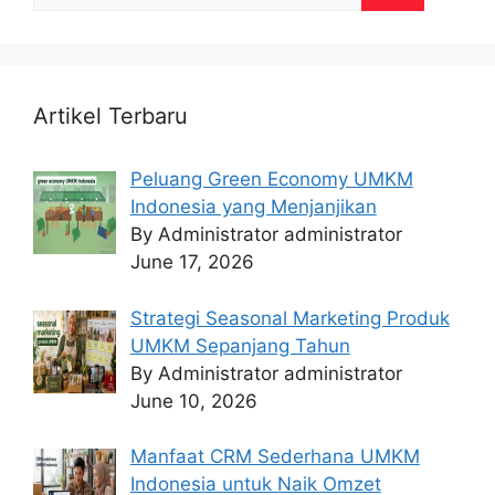
Artikel Terbaru
Peluang Green Economy UMKM
Indonesia yang Menjanjikan
By Administrator administrator
June 17, 2026
Strategi Seasonal Marketing Produk
UMKM Sepanjang Tahun
By Administrator administrator
June 10, 2026
Manfaat CRM Sederhana UMKM
Indonesia untuk Naik Omzet