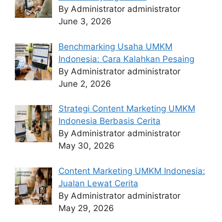
By Administrator administrator
June 3, 2026
Benchmarking Usaha UMKM
Indonesia: Cara Kalahkan Pesaing
By Administrator administrator
June 2, 2026
Strategi Content Marketing UMKM
Indonesia Berbasis Cerita
By Administrator administrator
May 30, 2026
Content Marketing UMKM Indonesia:
Jualan Lewat Cerita
By Administrator administrator
May 29, 2026