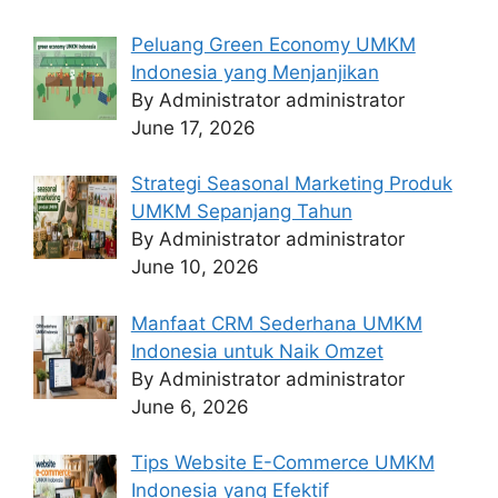
Peluang Green Economy UMKM
Indonesia yang Menjanjikan
By Administrator administrator
June 17, 2026
Strategi Seasonal Marketing Produk
UMKM Sepanjang Tahun
By Administrator administrator
June 10, 2026
Manfaat CRM Sederhana UMKM
Indonesia untuk Naik Omzet
By Administrator administrator
June 6, 2026
Tips Website E-Commerce UMKM
Indonesia yang Efektif