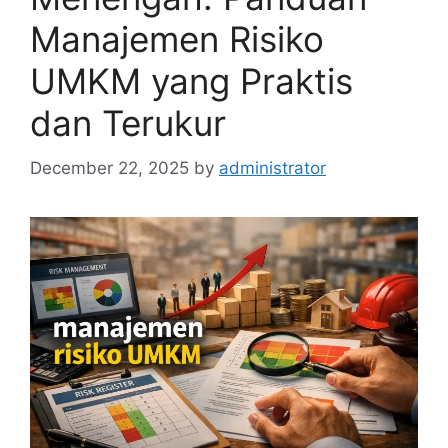
Manajemen Risiko
UMKM yang Praktis
dan Terukur
December 22, 2025
by
administrator