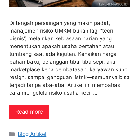
Di tengah persaingan yang makin padat,
manajemen risiko UMKM bukan lagi “teori
bisnis”, melainkan kebiasaan harian yang
menentukan apakah usaha bertahan atau
tumbang saat ada kejutan. Kenaikan harga
bahan baku, pelanggan tiba-tiba sepi, akun
marketplace kena pembatasan, karyawan kunci
resign, sampai gangguan listrik—semuanya bisa
terjadi tanpa aba-aba. Artikel ini membahas
cara mengelola risiko usaha kecil …
Read more
Categories
Blog Artikel