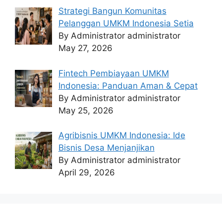
Strategi Bangun Komunitas
Pelanggan UMKM Indonesia Setia
By Administrator administrator
May 27, 2026
Fintech Pembiayaan UMKM
Indonesia: Panduan Aman & Cepat
By Administrator administrator
May 25, 2026
Agribisnis UMKM Indonesia: Ide
Bisnis Desa Menjanjikan
By Administrator administrator
April 29, 2026