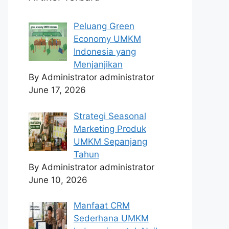
Peluang Green
Economy UMKM
Indonesia yang
Menjanjikan
By Administrator administrator
June 17, 2026
Strategi Seasonal
Marketing Produk
UMKM Sepanjang
Tahun
By Administrator administrator
June 10, 2026
Manfaat CRM
Sederhana UMKM