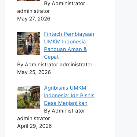
By Administrator
administrator
May 27, 2026
Fintech Pembiayaan
UMKM Indonesia:
Panduan Aman &
Cepat
By Administrator administrator
May 25, 2026
Agribisnis UMKM
Indonesia: Ide Bisnis
Desa Menjanjikan
By Administrator
administrator
April 29, 2026