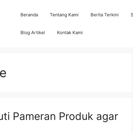
Beranda
Tentang Kami
Berita Terkini
Blog Artikel
Kontak Kami
ne
ti Pameran Produk agar