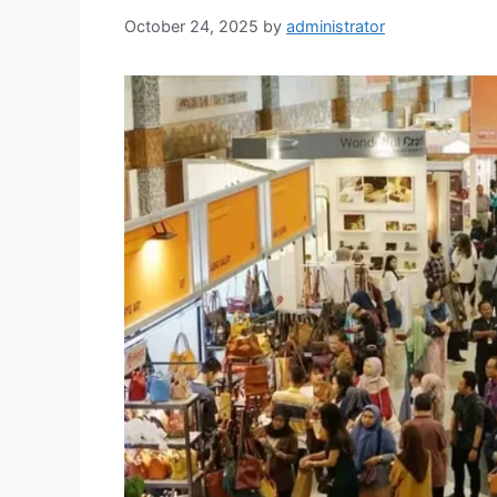
October 24, 2025
by
administrator