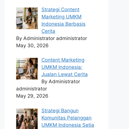
Strategi Content
Marketing UMKM
Indonesia Berbasis
Cerita
By Administrator administrator
May 30, 2026
Content Marketing
UMKM Indonesia:
Jualan Lewat Cerita
By Administrator
administrator
May 29, 2026
Strategi Bangun
Komunitas Pelanggan
UMKM Indonesia Setia