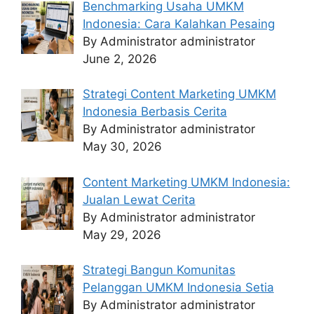
Benchmarking Usaha UMKM
Indonesia: Cara Kalahkan Pesaing
By Administrator administrator
June 2, 2026
Strategi Content Marketing UMKM
Indonesia Berbasis Cerita
By Administrator administrator
May 30, 2026
Content Marketing UMKM Indonesia:
Jualan Lewat Cerita
By Administrator administrator
May 29, 2026
Strategi Bangun Komunitas
Pelanggan UMKM Indonesia Setia
By Administrator administrator