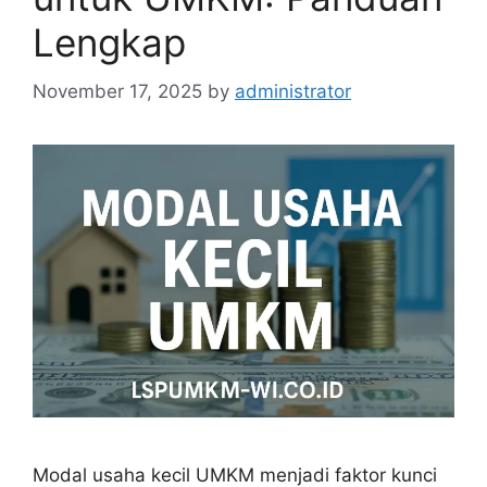
Lengkap
November 17, 2025
by
administrator
Modal usaha kecil UMKM menjadi faktor kunci