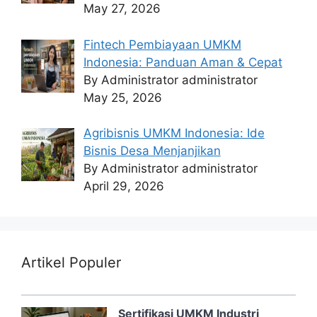
May 27, 2026
Fintech Pembiayaan UMKM
Indonesia: Panduan Aman & Cepat
By Administrator administrator
May 25, 2026
Agribisnis UMKM Indonesia: Ide
Bisnis Desa Menjanjikan
By Administrator administrator
April 29, 2026
Artikel Populer
Sertifikasi UMKM Industri