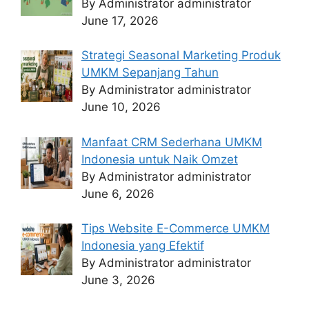
By Administrator administrator
June 17, 2026
Strategi Seasonal Marketing Produk
UMKM Sepanjang Tahun
By Administrator administrator
June 10, 2026
Manfaat CRM Sederhana UMKM
Indonesia untuk Naik Omzet
By Administrator administrator
June 6, 2026
Tips Website E-Commerce UMKM
Indonesia yang Efektif
By Administrator administrator
June 3, 2026