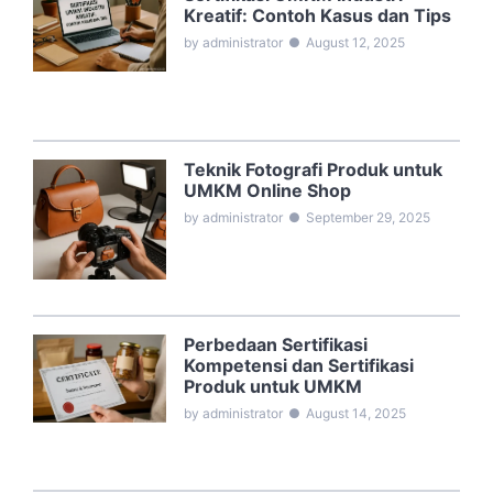
Kreatif: Contoh Kasus dan Tips
by administrator
●
August 12, 2025
Teknik Fotografi Produk untuk
UMKM Online Shop
by administrator
●
September 29, 2025
Perbedaan Sertifikasi
Kompetensi dan Sertifikasi
Produk untuk UMKM
by administrator
●
August 14, 2025