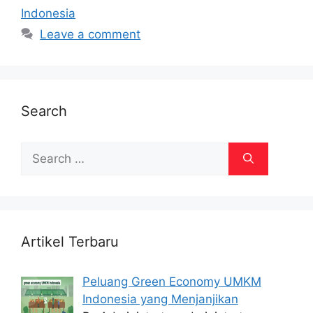
Indonesia
Leave a comment
Search
Search
for:
Artikel Terbaru
Peluang Green Economy UMKM
Indonesia yang Menjanjikan