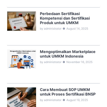
Perbedaan Sertifikasi
Kompetensi dan Sertifikasi
Produk untuk UMKM
by administrator
●
August 14, 2025
Mengoptimalkan Marketplace
untuk UMKM Indonesia
by administrator
●
November 16, 2025
Cara Membuat SOP UMKM
untuk Proses Sertifikasi BNSP
by administrator
●
August 19, 2025