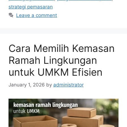
strategi pemasaran
Leave a comment
Cara Memilih Kemasan
Ramah Lingkungan
untuk UMKM Efisien
January 1, 2026
by
administrator