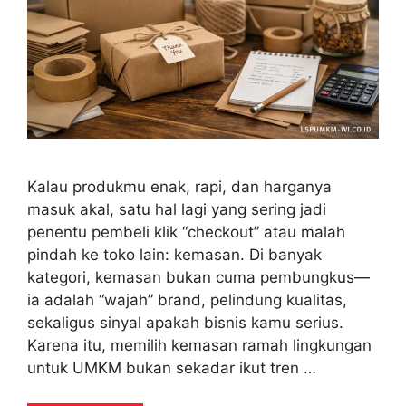
Kalau produkmu enak, rapi, dan harganya
masuk akal, satu hal lagi yang sering jadi
penentu pembeli klik “checkout” atau malah
pindah ke toko lain: kemasan. Di banyak
kategori, kemasan bukan cuma pembungkus—
ia adalah “wajah” brand, pelindung kualitas,
sekaligus sinyal apakah bisnis kamu serius.
Karena itu, memilih kemasan ramah lingkungan
untuk UMKM bukan sekadar ikut tren …