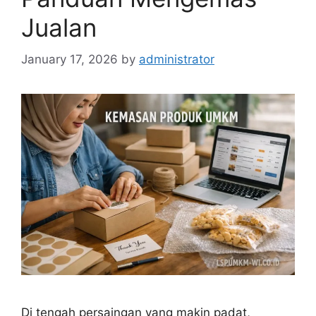
Jualan
January 17, 2026
by
administrator
Di tengah persaingan yang makin padat,