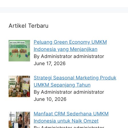
Artikel Terbaru
Peluang Green Economy UMKM
Indonesia yang Menjanjikan
By Administrator administrator
June 17, 2026
Strategi Seasonal Marketing Produk
UMKM Sepanjang Tahun
By Administrator administrator
June 10, 2026
Manfaat CRM Sederhana UMKM
Indonesia untuk Naik Omzet
By Administrator administrator