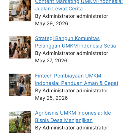
Content Marketing UMKM Indonesia:
Jualan Lewat Cerita
By Administrator administrator
May 29, 2026
Strategi Bangun Komunitas
Pelanggan UMKM Indonesia Setia
By Administrator administrator
May 27, 2026
Fintech Pembiayaan UMKM
Indonesia: Panduan Aman & Cepat
By Administrator administrator
May 25, 2026
Agribisnis UMKM Indonesia: Ide
Bisnis Desa Menjanjikan
By Administrator administrator