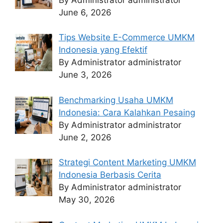
June 6, 2026
Tips Website E-Commerce UMKM
Indonesia yang Efektif
By Administrator administrator
June 3, 2026
Benchmarking Usaha UMKM
Indonesia: Cara Kalahkan Pesaing
By Administrator administrator
June 2, 2026
Strategi Content Marketing UMKM
Indonesia Berbasis Cerita
By Administrator administrator
May 30, 2026