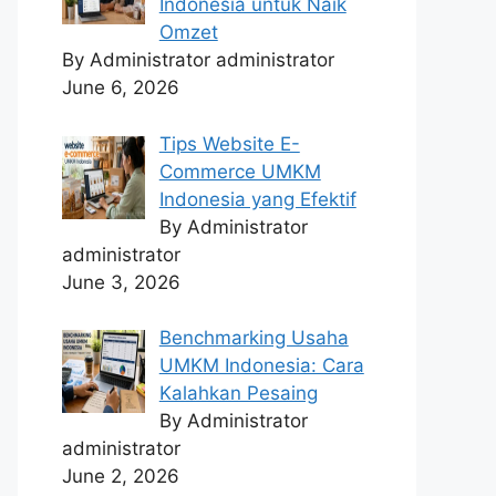
Indonesia untuk Naik
Omzet
By Administrator administrator
June 6, 2026
Tips Website E-
Commerce UMKM
Indonesia yang Efektif
By Administrator
administrator
June 3, 2026
Benchmarking Usaha
UMKM Indonesia: Cara
Kalahkan Pesaing
By Administrator
administrator
June 2, 2026