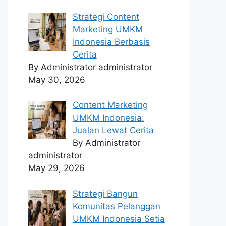
Strategi Content
Marketing UMKM
Indonesia Berbasis
Cerita
By Administrator administrator
May 30, 2026
Content Marketing
UMKM Indonesia:
Jualan Lewat Cerita
By Administrator
administrator
May 29, 2026
Strategi Bangun
Komunitas Pelanggan
UMKM Indonesia Setia