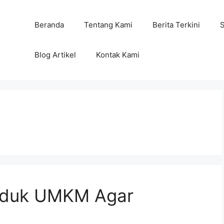
Beranda
Tentang Kami
Berita Terkini
Blog Artikel
Kontak Kami
oduk UMKM Agar