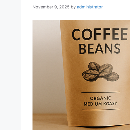
November 9, 2025
by
administrator