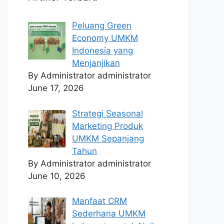
Peluang Green
Economy UMKM
Indonesia yang
Menjanjikan
By Administrator administrator
June 17, 2026
Strategi Seasonal
Marketing Produk
UMKM Sepanjang
Tahun
By Administrator administrator
June 10, 2026
Manfaat CRM
Sederhana UMKM