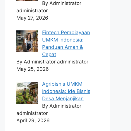
By Administrator
administrator
May 27, 2026
Fintech Pembiayaan
UMKM Indonesia:
Panduan Aman &
Cepat
By Administrator administrator
May 25, 2026
Agribisnis UMKM
Indonesia: Ide Bisnis
Desa Menjanjikan
By Administrator
administrator
April 29, 2026