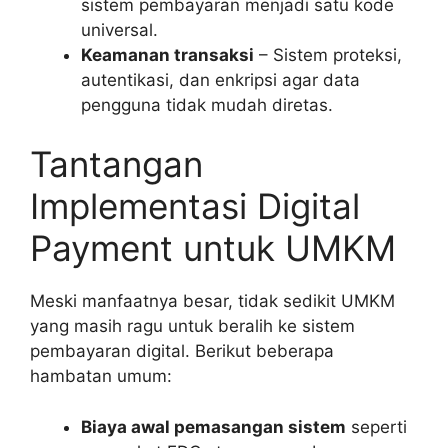
sistem pembayaran menjadi satu kode
universal.
Keamanan transaksi
– Sistem proteksi,
autentikasi, dan enkripsi agar data
pengguna tidak mudah diretas.
Tantangan
Implementasi Digital
Payment untuk UMKM
Meski manfaatnya besar, tidak sedikit UMKM
yang masih ragu untuk beralih ke sistem
pembayaran digital. Berikut beberapa
hambatan umum:
Biaya awal pemasangan sistem
seperti