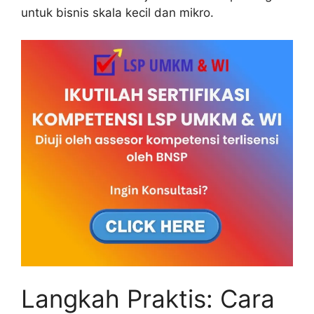
untuk bisnis skala kecil dan mikro.
Langkah Praktis: Cara