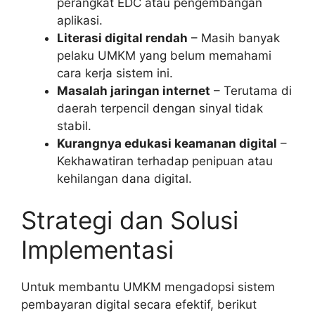
perangkat EDC atau pengembangan
aplikasi.
Literasi digital rendah
– Masih banyak
pelaku UMKM yang belum memahami
cara kerja sistem ini.
Masalah jaringan internet
– Terutama di
daerah terpencil dengan sinyal tidak
stabil.
Kurangnya edukasi keamanan digital
–
Kekhawatiran terhadap penipuan atau
kehilangan dana digital.
Strategi dan Solusi
Implementasi
Untuk membantu UMKM mengadopsi sistem
pembayaran digital secara efektif, berikut