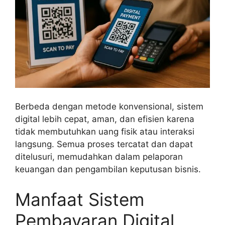
Berbeda dengan metode konvensional, sistem
digital lebih cepat, aman, dan efisien karena
tidak membutuhkan uang fisik atau interaksi
langsung. Semua proses tercatat dan dapat
ditelusuri, memudahkan dalam pelaporan
keuangan dan pengambilan keputusan bisnis.
Manfaat Sistem
Pembayaran Digital