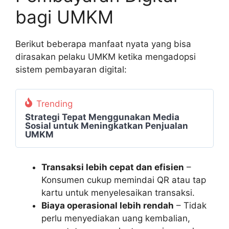
bagi UMKM
Berikut beberapa manfaat nyata yang bisa
dirasakan pelaku UMKM ketika mengadopsi
sistem pembayaran digital:
Trending
Strategi Tepat Menggunakan Media
Sosial untuk Meningkatkan Penjualan
UMKM
Transaksi lebih cepat dan efisien
–
Konsumen cukup memindai QR atau tap
kartu untuk menyelesaikan transaksi.
Biaya operasional lebih rendah
– Tidak
perlu menyediakan uang kembalian,