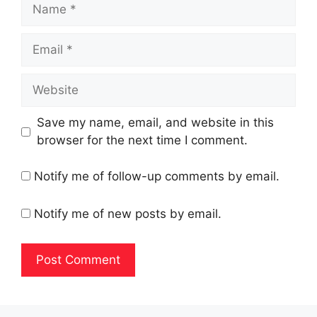
Name
Email
Website
Save my name, email, and website in this
browser for the next time I comment.
Notify me of follow-up comments by email.
Notify me of new posts by email.