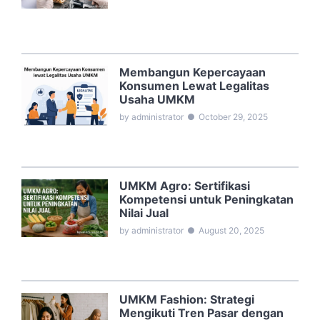
Membangun Kepercayaan
Konsumen Lewat Legalitas
Usaha UMKM
by administrator
●
October 29, 2025
UMKM Agro: Sertifikasi
Kompetensi untuk Peningkatan
Nilai Jual
by administrator
●
August 20, 2025
UMKM Fashion: Strategi
Mengikuti Tren Pasar dengan