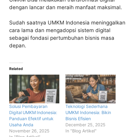
dengan lancar dan meraih manfaat maksimal.
Sudah saatnya UMKM Indonesia meninggalkan
cara lama dan mengadopsi sistem digital
sebagai fondasi pertumbuhan bisnis masa
depan.
Related
Solusi Pembayaran
Teknologi Sederhana
Digital UMKM Indonesia:
UMKM Indonesia: Bikin
Panduan Efektif untuk
Bisnis Efisien
Usaha Anda
December 25, 2025
November 26, 2025
In "Blog Artikel"
In "Blog Artikel"