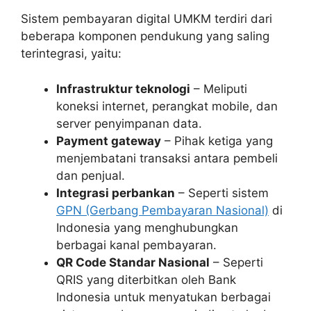
Sistem pembayaran digital UMKM terdiri dari
beberapa komponen pendukung yang saling
terintegrasi, yaitu:
Infrastruktur teknologi
– Meliputi
koneksi internet, perangkat mobile, dan
server penyimpanan data.
Payment gateway
– Pihak ketiga yang
menjembatani transaksi antara pembeli
dan penjual.
Integrasi perbankan
– Seperti sistem
GPN (Gerbang Pembayaran Nasional)
di
Indonesia yang menghubungkan
berbagai kanal pembayaran.
QR Code Standar Nasional
– Seperti
QRIS yang diterbitkan oleh Bank
Indonesia untuk menyatukan berbagai