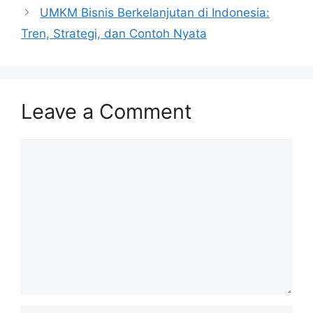
UMKM Bisnis Berkelanjutan di Indonesia:
Tren, Strategi, dan Contoh Nyata
Leave a Comment
Comment