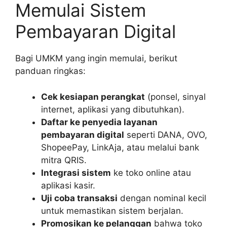
Memulai Sistem
Pembayaran Digital
Bagi UMKM yang ingin memulai, berikut
panduan ringkas:
Cek kesiapan perangkat
(ponsel, sinyal
internet, aplikasi yang dibutuhkan).
Daftar ke penyedia layanan
pembayaran digital
seperti DANA, OVO,
ShopeePay, LinkAja, atau melalui bank
mitra QRIS.
Integrasi sistem
ke toko online atau
aplikasi kasir.
Uji coba transaksi
dengan nominal kecil
untuk memastikan sistem berjalan.
Promosikan ke pelanggan
bahwa toko