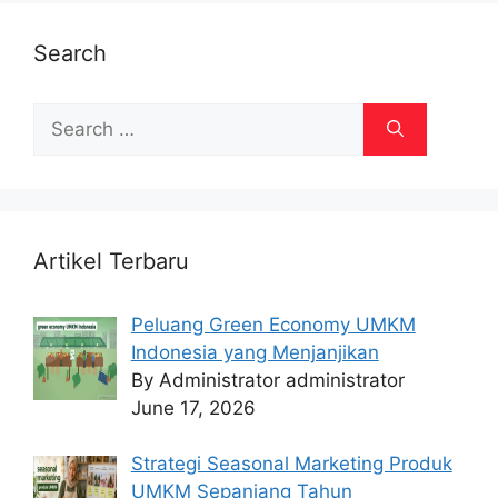
Search
Search
for:
Artikel Terbaru
Peluang Green Economy UMKM
Indonesia yang Menjanjikan
By Administrator administrator
June 17, 2026
Strategi Seasonal Marketing Produk
UMKM Sepanjang Tahun