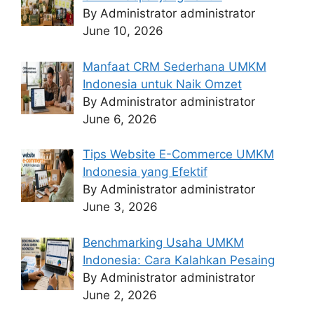
By Administrator administrator
June 10, 2026
Manfaat CRM Sederhana UMKM
Indonesia untuk Naik Omzet
By Administrator administrator
June 6, 2026
Tips Website E-Commerce UMKM
Indonesia yang Efektif
By Administrator administrator
June 3, 2026
Benchmarking Usaha UMKM
Indonesia: Cara Kalahkan Pesaing
By Administrator administrator
June 2, 2026