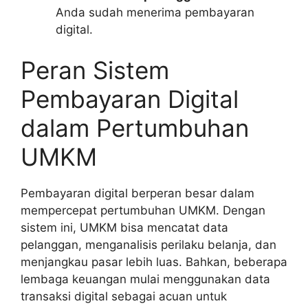
Anda sudah menerima pembayaran
digital.
Peran Sistem
Pembayaran Digital
dalam Pertumbuhan
UMKM
Pembayaran digital berperan besar dalam
mempercepat pertumbuhan UMKM. Dengan
sistem ini, UMKM bisa mencatat data
pelanggan, menganalisis perilaku belanja, dan
menjangkau pasar lebih luas. Bahkan, beberapa
lembaga keuangan mulai menggunakan data
transaksi digital sebagai acuan untuk