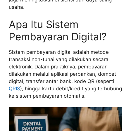
usaha.
Apa Itu Sistem
Pembayaran Digital?
Sistem pembayaran digital adalah metode
transaksi non-tunai yang dilakukan secara
elektronik. Dalam praktiknya, pembayaran
dilakukan melalui aplikasi perbankan, dompet
digital, transfer antar bank, kode QR (seperti
QRIS
), hingga kartu debit/kredit yang terhubung
ke sistem pembayaran otomatis.