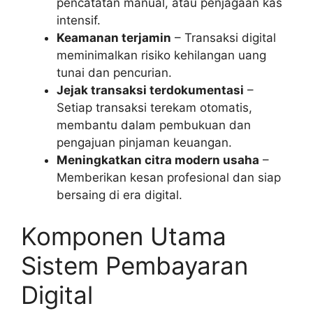
pencatatan manual, atau penjagaan kas
intensif.
Keamanan terjamin
– Transaksi digital
meminimalkan risiko kehilangan uang
tunai dan pencurian.
Jejak transaksi terdokumentasi
–
Setiap transaksi terekam otomatis,
membantu dalam pembukuan dan
pengajuan pinjaman keuangan.
Meningkatkan citra modern usaha
–
Memberikan kesan profesional dan siap
bersaing di era digital.
Komponen Utama
Sistem Pembayaran
Digital