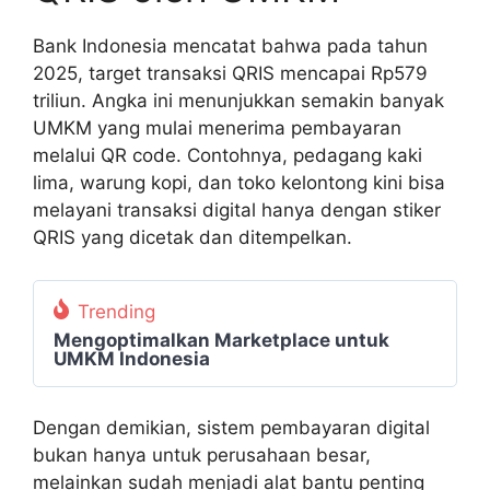
Bank Indonesia mencatat bahwa pada tahun
2025, target transaksi QRIS mencapai Rp579
triliun. Angka ini menunjukkan semakin banyak
UMKM yang mulai menerima pembayaran
melalui QR code. Contohnya, pedagang kaki
lima, warung kopi, dan toko kelontong kini bisa
melayani transaksi digital hanya dengan stiker
QRIS yang dicetak dan ditempelkan.
Trending
Mengoptimalkan Marketplace untuk
UMKM Indonesia
Dengan demikian, sistem pembayaran digital
bukan hanya untuk perusahaan besar,
melainkan sudah menjadi alat bantu penting