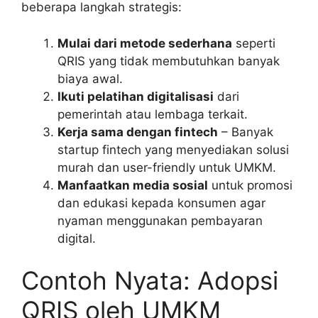
beberapa langkah strategis:
Mulai dari metode sederhana
seperti
QRIS yang tidak membutuhkan banyak
biaya awal.
Ikuti pelatihan digitalisasi
dari
pemerintah atau lembaga terkait.
Kerja sama dengan fintech
– Banyak
startup fintech yang menyediakan solusi
murah dan user-friendly untuk UMKM.
Manfaatkan media sosial
untuk promosi
dan edukasi kepada konsumen agar
nyaman menggunakan pembayaran
digital.
Contoh Nyata: Adopsi
QRIS oleh UMKM