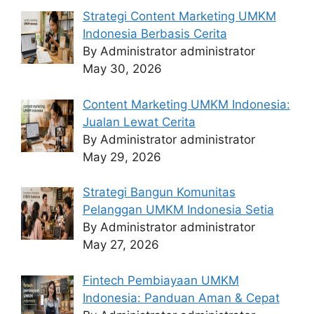
Strategi Content Marketing UMKM
Indonesia Berbasis Cerita
By Administrator administrator
May 30, 2026
Content Marketing UMKM Indonesia:
Jualan Lewat Cerita
By Administrator administrator
May 29, 2026
Strategi Bangun Komunitas
Pelanggan UMKM Indonesia Setia
By Administrator administrator
May 27, 2026
Fintech Pembiayaan UMKM
Indonesia: Panduan Aman & Cepat